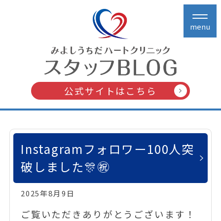
menu
公式サイトはこちら
Instagramフォロワー100人突
破しました🎊㊗️
2025年8月9日
ご覧いただきありがとうございます！