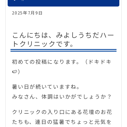
2025年7月9日
こんにちは、みよしうちだハー
トクリニックです。
初めての投稿になります。（ドキドキ
🍉）
暑い日が続いていますね。
みなさん、体調はいかがでしょうか？
クリニックの入り口にある花壇のお花
たちも、連日の猛暑でちょっと元気を