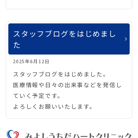
スタッフブログをはじめまし
た
2025年6月12日
スタッフブログをはじめました。
医療情報や日々の出来事などを発信し
ていく予定です。
よろしくお願いいたします。