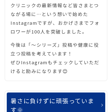
クリニックの最新情報など皆さまとつ
ながる場に…という想いで始めた
Instagramですが、おかげさまでフォ
ロワーが100人を突破しました。
今後は「〜シリーズ」投稿や健康に役
立つ投稿を考えています！
ぜひInstagramもチェックしていただ
けると励みになります😊
暑さに負けずに頑張っていま
す🌞