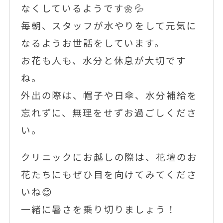
なくしているようです🌼💦
毎朝、スタッフが水やりをして元気に
なるようお世話をしています。
お花も人も、水分と休息が大切です
ね。
外出の際は、帽子や日傘、水分補給を
忘れずに、無理をせずお過ごしくださ
い。
クリニックにお越しの際は、花壇のお
花たちにもぜひ目を向けてみてくださ
いね😊
一緒に暑さを乗り切りましょう！