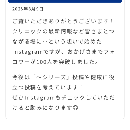
2025年8月9日
ご覧いただきありがとうございます！
クリニックの最新情報など皆さまとつ
ながる場に…という想いで始めた
Instagramですが、おかげさまでフォ
ロワーが100人を突破しました。
今後は「〜シリーズ」投稿や健康に役
立つ投稿を考えています！
ぜひInstagramもチェックしていただ
けると励みになります😊